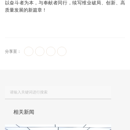
以奋斗者为本，与奉献者同行，续写维业破局、创新、高
质量发展的新篇章！
分享至：
相关新闻