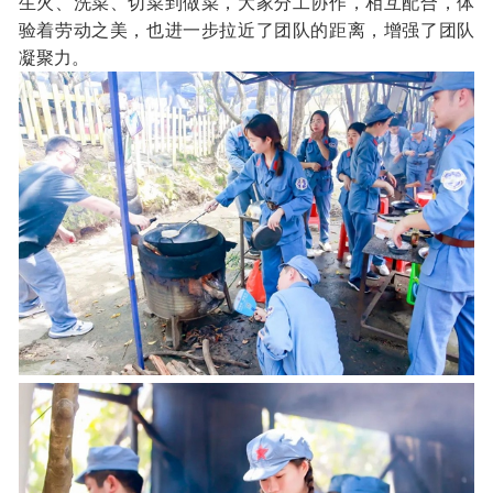
生火、洗菜、切菜到做菜，大家分工协作，相互配合，体
验着劳动之美，也进一步拉近了团队的距离，增强了团队
凝聚力。