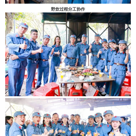
野炊过程分工协作