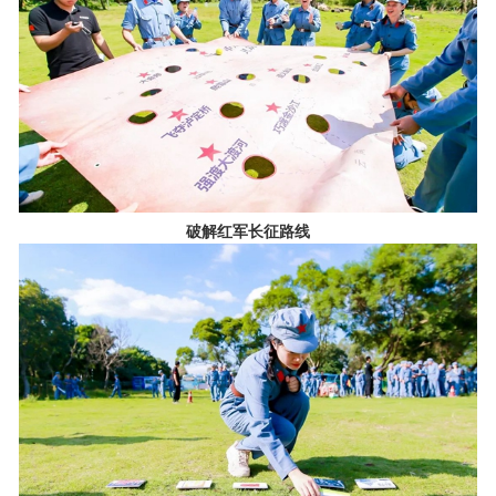
破解红军长征路线