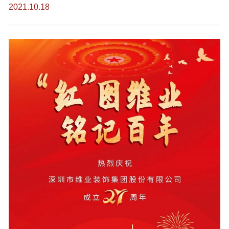
2021.10.18