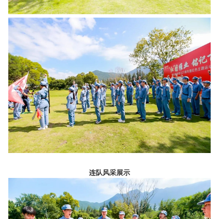
连队风采展示