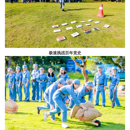
极速挑战百年党史