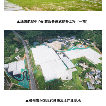
▲
珠海航展中心配套服务设施提升工程（一期）
▲
梅州市华发现代设施农业产业基地