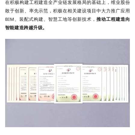
在积极构建工程建造全产业链发展格局的基础上，维业股份
敢于创新、率先示范，积极在相关建设项目中大力推广应用
BIM、装配式构建、智慧工地等创新技术，
推动工程建造向
智能建造跨越升级。