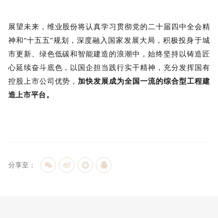
展望未来，维业股份将认真学习贯彻党的二十届四中全会精
神和“十五五”规划，深度融入国家发展大局，积极投身于城
市更新、绿色低碳和智能建造的浪潮中，始终坚持以铸造匠
心延续奋斗底色，以国企担当践行实干精神，充分发挥国有
控股上市公司优势，
加快发展成为全国一流的综合型工程建
造上市平台。
分享至：