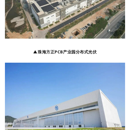
▲珠海方正PCB产业园分布式光伏