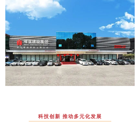
科技创新 推动多元化发展