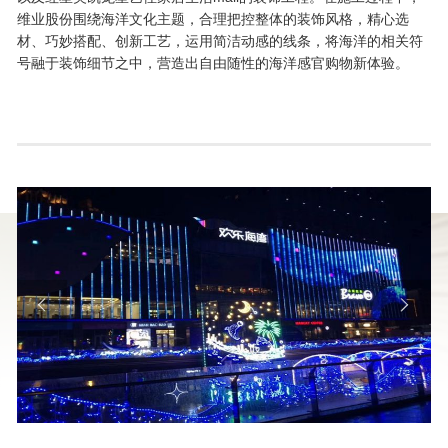
维业股份围绕海洋文化主题，合理把控整体的装饰风格，精心选
材、巧妙搭配、创新工艺，运用简洁动感的线条，将海洋的相关符
号融于装饰细节之中，营造出自由随性的海洋感官购物新体验。